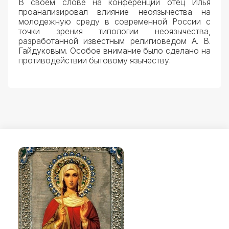
В своем слове на конференции отец Илья
проанализировал влияние неоязычества на
молодежную среду в современной России с
точки зрения типологии неоязычества,
разработанной известным религиоведом А. В.
Гайдуковым. Особое внимание было сделано на
противодействии бытовому язычеству.