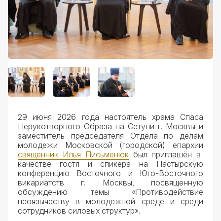
Документы
29 июня 2026 года настоятель храма Спаса
Нерукотворного Образа на Сетуни г. Москвы и
заместитель председателя Отдела по делам
молодежи Московской (городской) епархии
священник Илья Письменюк
был приглашён в
качестве гостя и спикера на Пастырскую
конференцию Восточного и Юго-Восточного
викариатств г. Москвы, посвященную
обсуждению темы «Противодействие
неоязычеству в молодежной среде и среди
сотрудников силовых структур».