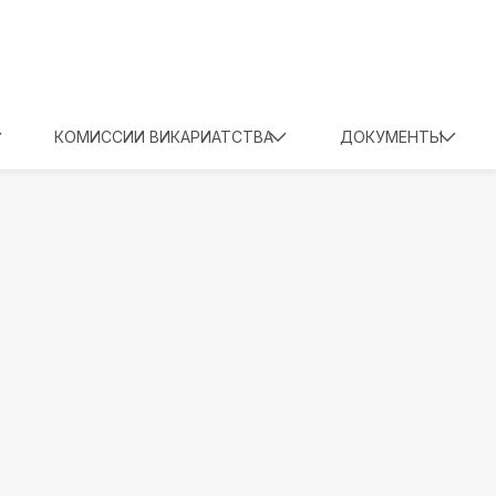
КОМИССИИ ВИКАРИАТСТВА
ДОКУМЕНТЫ