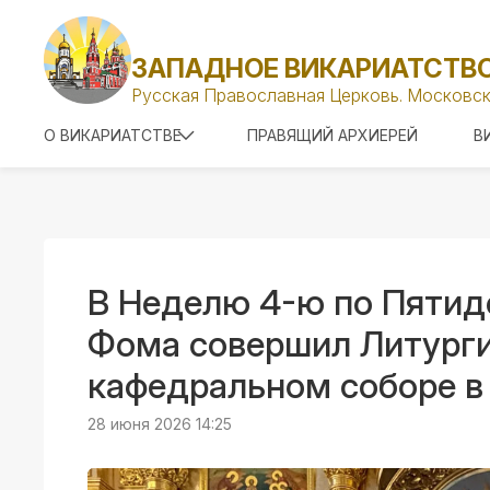
ЗАПАДНОЕ ВИКАРИАТСТВ
Русская Православная Церковь. Московск
О ВИКАРИАТСТВЕ
ПРАВЯЩИЙ АРХИЕРЕЙ
В
В Неделю 4-ю по Пятид
Фома совершил Литурги
кафедральном соборе в 
28 июня 2026 14:25