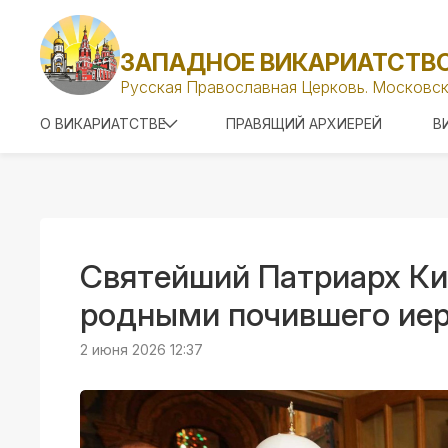
ЗАПАДНОЕ ВИКАРИАТСТВ
Русская Православная Церковь. Московск
О ВИКАРИАТСТВЕ
ПРАВЯЩИЙ АРХИЕРЕЙ
В
Святейший Патриарх Ки
родными почившего иер
2 июня 2026 12:37