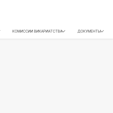
КОМИССИИ ВИКАРИАТСТВА
ДОКУМЕНТЫ