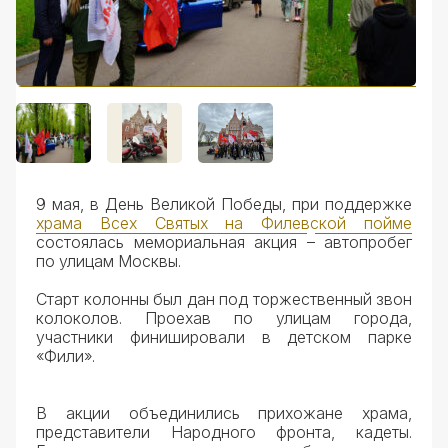
Документы
9 мая, в День Великой Победы, при поддержке
храма Всех Святых на Филевской пойме
состоялась мемориальная акция
–
автопробег
по улицам Москвы.
Старт колонны был дан под торжественный звон
колоколов. Проехав по улицам города,
участники финишировали в детском парке
«Фили».
В акции объединились прихожане храма,
представители Народного фронта, кадеты.