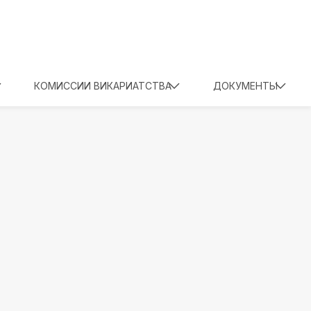
КОМИССИИ ВИКАРИАТСТВА
ДОКУМЕНТЫ