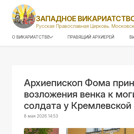
ЗАПАДНОЕ ВИКАРИАТСТВ
Русская Православная Церковь. Московск
О ВИКАРИАТСТВЕ
ПРАВЯЩИЙ АРХИЕРЕЙ
В
Архиепископ Фома прин
возложения венка к мог
солдата у Кремлевской
8 мая 2026 14:53