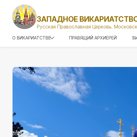
ЗАПАДНОЕ ВИКАРИАТСТВ
Русская Православная Церковь. Московск
О ВИКАРИАТСТВЕ
ПРАВЯЩИЙ АРХИЕРЕЙ
В