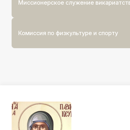
Миссионерское служение викариатст
Комиссия по физкультуре и спорту